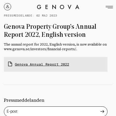
Genova
Property
PRESSMEDDELANDE:
02 MAJ 2023
Group
Genova Property Group's Annual
Report 2022, English version
The annual report for 2022, English version, is now available on
www.genova.se/investors/financial-reports/.
Genova Annual Report 2022
Pressmeddelanden