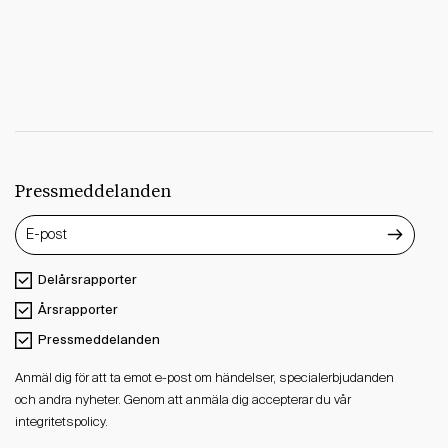
Pressmeddelanden
Delårsrapporter
Årsrapporter
Pressmeddelanden
Anmäl dig för att ta emot e-post om händelser, specialerbjudanden
och andra nyheter. Genom att anmäla dig accepterar du vår
integritetspolicy.