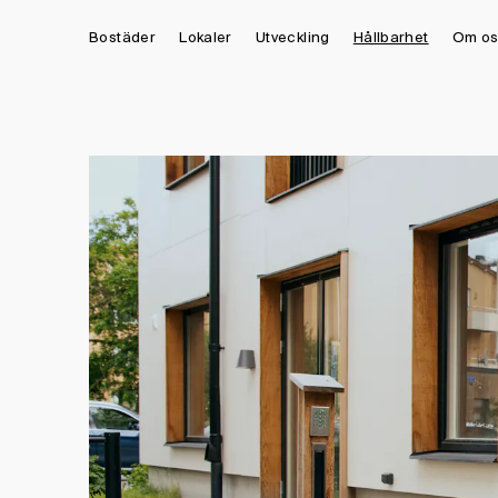
Bostäder
Lokaler
Utveckling
Hållbarhet
Om os