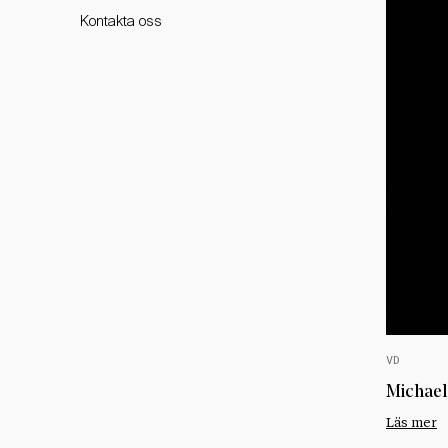
Kontakta oss
VD
Michael
Läs mer