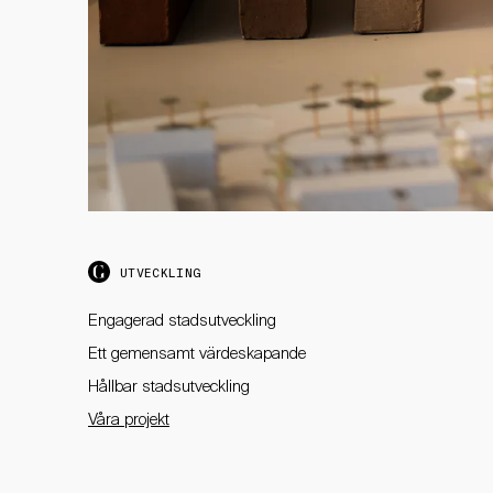
UTVECKLING
Engagerad stadsutveckling
Ett gemensamt värdeskapande
Hållbar stadsutveckling
Våra projekt