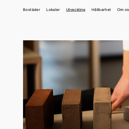
Bostäder
Lokaler
Utveckling
Hållbarhet
Om os