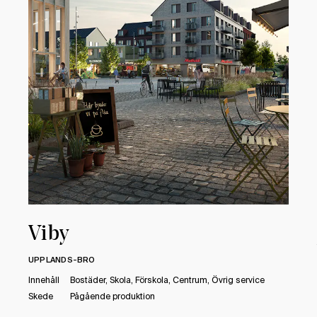
Viby
UPPLANDS-BRO
Innehåll
Bostäder, Skola, Förskola, Centrum, Övrig service
Skede
Pågående produktion