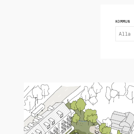
KOMMUN
Alla