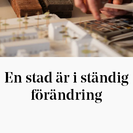
En stad är i ständig
förändring