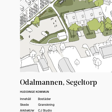
Odalmannen, Segeltorp
HUDDINGE KOMMUN
Innehåll
Bostäder
Skede
Granskning
Arkitekt/er
CJ Studio