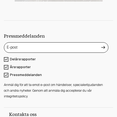
Pressmeddelanden
Delårsrapporter
Årsrapporter
Pressmeddelanden
Anmäl dig för att ta emot e-post om händelser, specialerbjudanden
och andra nyheter. Genom att anmäla dig accepterar du vår
integritetspolicy.
Kontakta oss