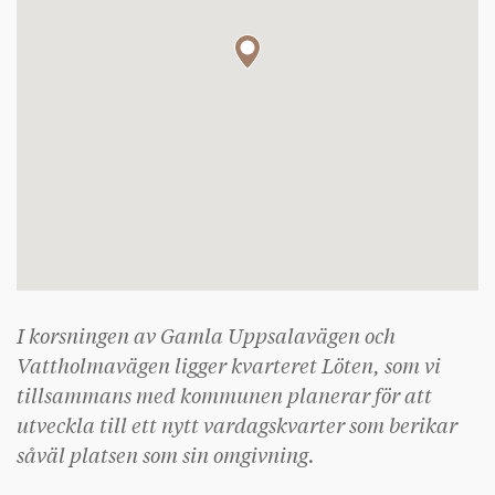
I korsningen av Gamla Uppsalavägen och
Vattholmavägen ligger kvarteret Löten, som vi
tillsammans med kommunen planerar för att
utveckla till ett nytt vardagskvarter som berikar
såväl platsen som sin omgivning.