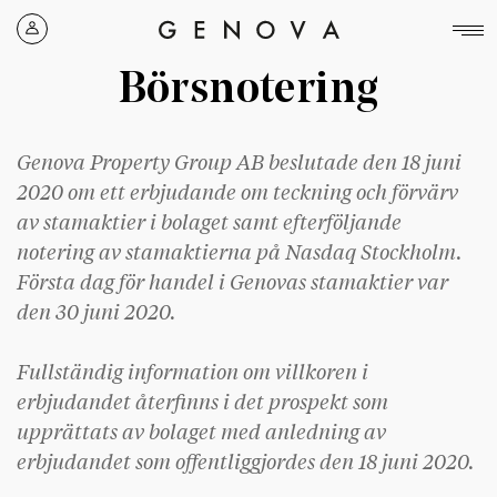
Genova
Property
Börsnotering
Group
Genova Property Group AB beslutade den 18 juni
2020 om ett erbjudande om teckning och förvärv
av stamaktier i bolaget samt efterföljande
notering av stamaktierna på Nasdaq Stockholm.
Första dag för handel i Genovas stamaktier var
den 30 juni 2020.
Fullständig information om villkoren i
erbjudandet återfinns i det prospekt som
upprättats av bolaget med anledning av
erbjudandet som offentliggjordes den 18 juni 2020.