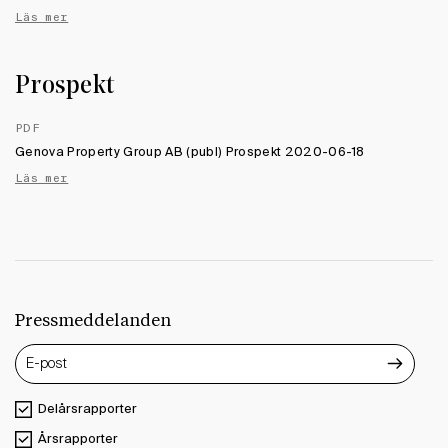
Läs mer
Prospekt
PDF
Genova Property Group AB (publ) Prospekt 2020-06-18
Läs mer
Pressmeddelanden
Delårsrapporter
Årsrapporter