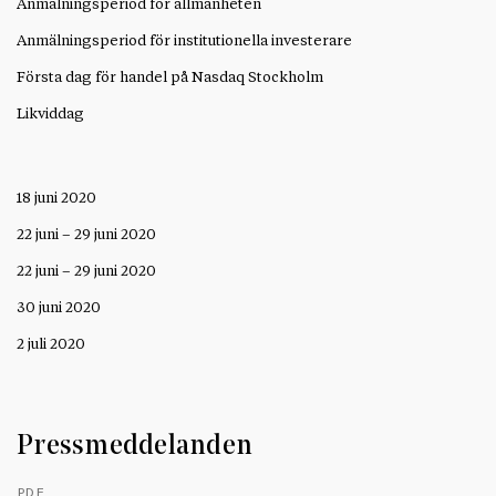
Anmälningsperiod för allmänheten
Anmälningsperiod för institutionella investerare
Första dag för handel på Nasdaq Stockholm
Likviddag
18 juni 2020
22 juni – 29 juni 2020
22 juni – 29 juni 2020
30 juni 2020
2 juli 2020
Pressmeddelanden
PDF