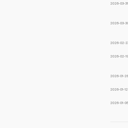
2026-03-3
2026-03-3
2026-02-2
2026-02-1
2026-01-2
2026-01-12
2026-01-0