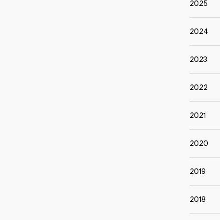
2025
2024
2023
2022
2021
2020
2019
2018