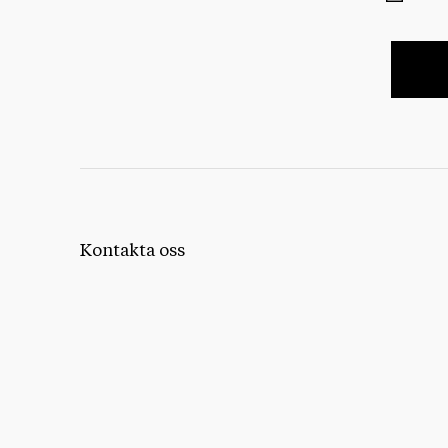
Kontakta oss