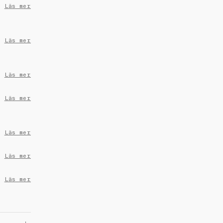
Läs mer
Läs mer
Läs mer
Läs mer
Läs mer
Läs mer
Läs mer