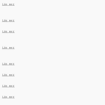
Läs mer
Läs mer
Läs mer
Läs mer
Läs mer
Läs mer
Läs mer
Läs mer