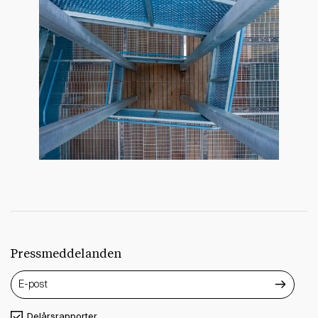
Pressmeddelanden
Delårsrapporter