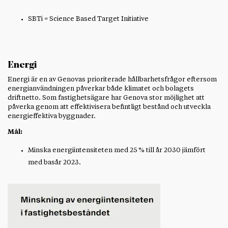
SBTi = Science Based Target Initiative
Energi
Energi är en av Genovas prioriterade hållbarhetsfrågor eftersom
energianvändningen påverkar både klimatet och bolagets
driftnetto. Som fastighetsägare har Genova stor möjlighet att
påverka genom att effektivisera befintligt bestånd och utveckla
energieffektiva byggnader.
Mål:
Minska energiintensiteten med 25 % till år 2030 jämfört
med basår 2023.