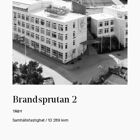
Brandsprutan 2
TÄBY
Samhällsfastighet / 10 289 kvm