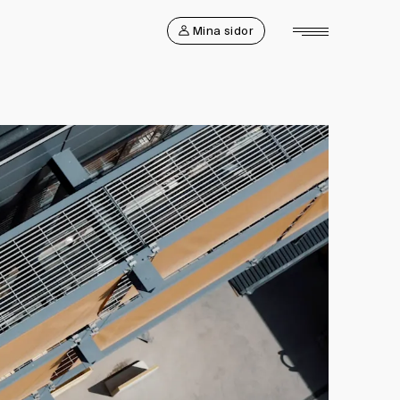
Mina sidor