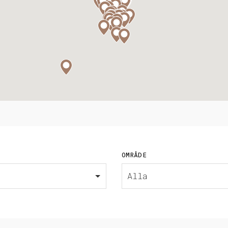
OMRÅDE
Alla