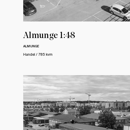
Almunge 1:48
ALMUNGE
Handel / 785 kvm