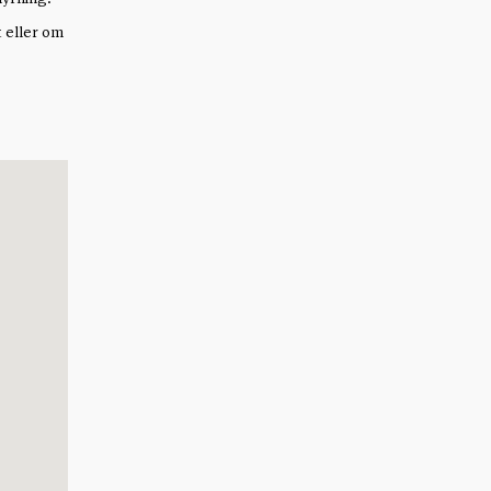
t eller om