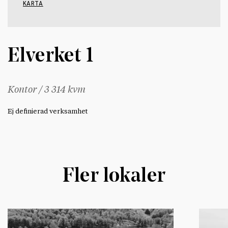
KARTA
Elverket 1
Kontor / 3 314 kvm
Ej definierad verksamhet
Fler lokaler