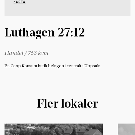
KARTA
Luthagen 27:12
Handel / 763 kvm
En Coop Konsum butik belägen i centralt i Uppsala.
Fler lokaler