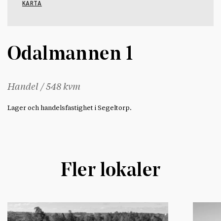
KARTA
Odalmannen 1
Handel / 548 kvm
Lager och handelsfastighet i Segeltorp.
Fler lokaler