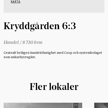
KARTA
Kryddgården 6:3
Handel / 8 730 kvm
Centralt belägen handelsfastighet med Coop och systembolaget
som ankarhyresgäst.
Fler lokaler