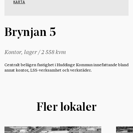
KARTA
Brynjan 5
Kontor, lager / 2 558 kvm
Centralt belägen fastighet i Huddinge Kommun innefattande bland
annat kontor, LSS-verksamhet och verkstäder.
Fler lokaler