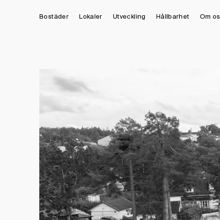
Bostäder
Lokaler
Utveckling
Hållbarhet
Om os