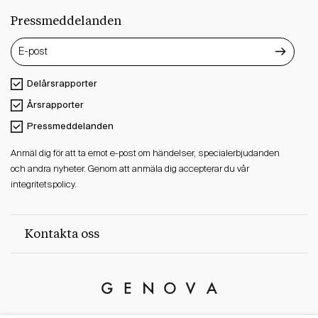
Pressmeddelanden
Delårsrapporter
Årsrapporter
Pressmeddelanden
Anmäl dig för att ta emot e-post om händelser, specialerbjudanden
och andra nyheter. Genom att anmäla dig accepterar du vår
integritetspolicy.
Kontakta oss
Genova
Property