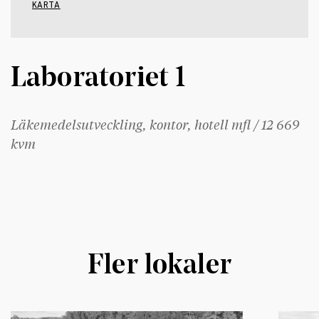
KARTA
Laboratoriet 1
Läkemedelsutveckling, kontor, hotell mfl / 12 669
kvm
Fler lokaler