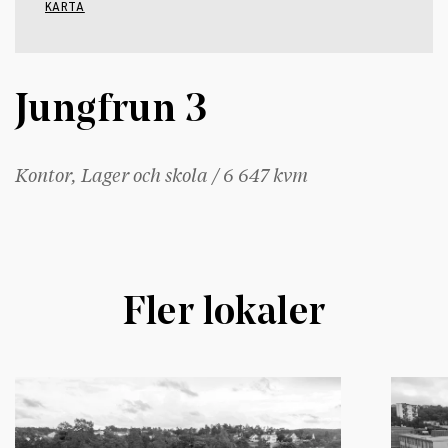
KARTA
Jungfrun 3
Kontor, Lager och skola / 6 647 kvm
Fler lokaler