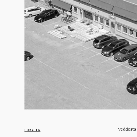
Veddesta 
LOKALER