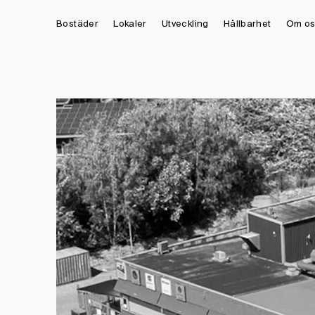
Bostäder
Lokaler
Utveckling
Hållbarhet
Om os