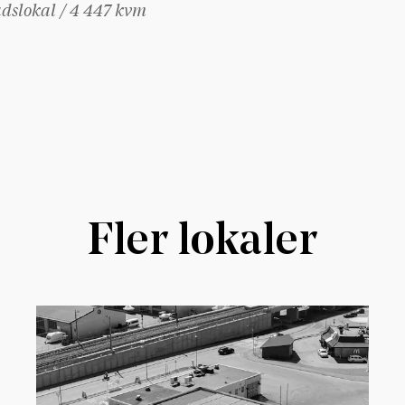
dslokal / 4 447 kvm
Fler lokaler