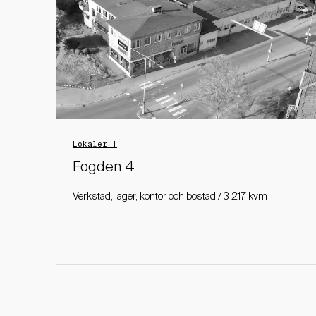
Lokaler |
Fogden 4
Verkstad, lager, kontor och bostad / 3 217 kvm