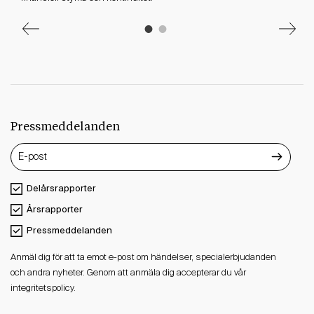
Pressmeddelanden
Delårsrapporter
Årsrapporter
Pressmeddelanden
Anmäl dig för att ta emot e-post om händelser, specialerbjudanden
och andra nyheter. Genom att anmäla dig accepterar du vår
integritetspolicy.