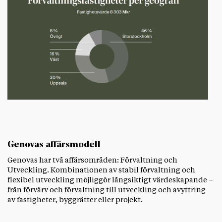
Genovas affärsmodell
Genovas har två affärsområden: Förvaltning och
Utveckling. Kombinationen av stabil förvaltning och
flexibel utveckling möjliggör långsiktigt värdeskapande –
från förvärv och förvaltning till utveckling och avyttring
av fastigheter, byggrätter eller projekt.