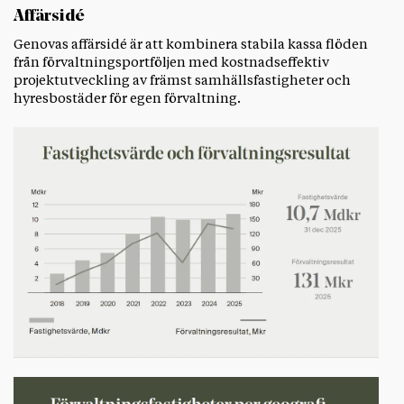
Affärsidé
Genovas affärsidé är att kombinera stabila kassa flöden
från förvaltningsportföljen med kostnadseffektiv
projektutveckling av främst samhällsfastigheter och
hyresbostäder för egen förvaltning.