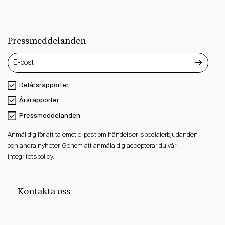
Pressmeddelanden
Delårsrapporter
Årsrapporter
Pressmeddelanden
Anmäl dig för att ta emot e-post om händelser, specialerbjudanden
och andra nyheter. Genom att anmäla dig accepterar du vår
integritetspolicy.
Kontakta oss