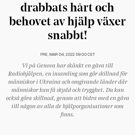
drabbats hårt och
behovet av hjälp växer
snabbt!
FRE, MAR 04, 2022 09:00 CET
Vi på Genova har skänkt en gåva till
Radiohjälpen, en insamling som gör skillnad för
människor i Ukraina och omgivande länder där
människor kan få skydd och trygghet. Du kan
också göra skillnad, genom att bidra med en gåva
till någon av alla de hjälporganisationer som
finns.