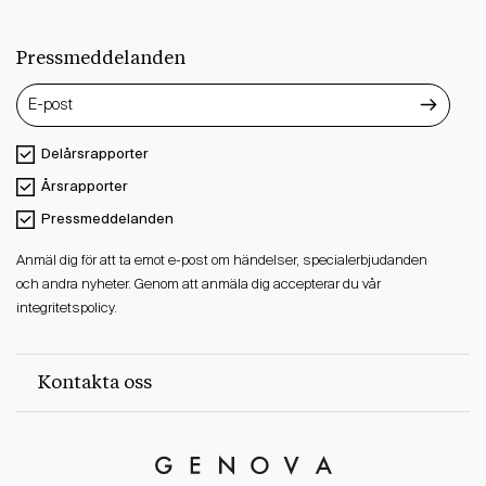
Pressmeddelanden
Delårsrapporter
Årsrapporter
Pressmeddelanden
Anmäl dig för att ta emot e-post om händelser, specialerbjudanden
och andra nyheter. Genom att anmäla dig accepterar du vår
integritetspolicy.
Kontakta oss
Genova