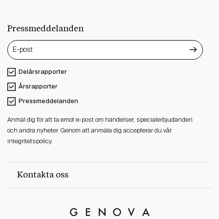
Pressmeddelanden
Delårsrapporter
Årsrapporter
Pressmeddelanden
Anmäl dig för att ta emot e-post om händelser, specialerbjudanden
och andra nyheter. Genom att anmäla dig accepterar du vår
integritetspolicy.
Kontakta oss
Genova