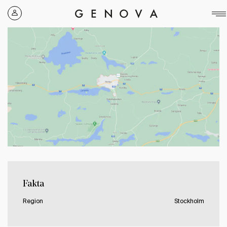
Genova
Property
Group
Fakta
Region
Stockholm