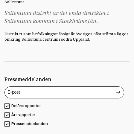
Sollentuna
Sollentuna distrikt är det enda distriktet i
Sollentuna kommun i Stockholms län.
Distriktet som befolkningsmässigt är Sveriges näst största ligger
omkring Sollentuna centrum i södra Uppland.
Pressmeddelanden
Delårsrapporter
Årsrapporter
Pressmeddelanden