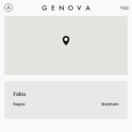
Genova
Property
Group
Fakta
Region
Stockholm