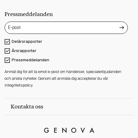
Pressmeddelanden
Delårsrapporter
Årsrapporter
Pressmeddelanden
Anmäl dig för att ta emot e-post om händelser, specialerbjudanden
och andra nyheter. Genom att anmäla dig accepterar du vår
integritetspolicy.
Kontakta oss
Genova