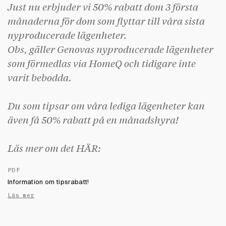
Just nu erbjuder vi 50% rabatt dom 3 första
månaderna för dom som flyttar till våra sista
nyproducerade lägenheter.
Obs, gäller Genovas nyproducerade lägenheter
som förmedlas via HomeQ och tidigare inte
varit bebodda.
Du som tipsar om våra lediga lägenheter kan
även få 50% rabatt på en månadshyra!
Läs mer om det HÄR:
PDF
Information om tipsrabatt!
Läs mer