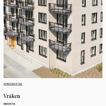
HYRESBOSTAD
Vråken
KNIVSTA