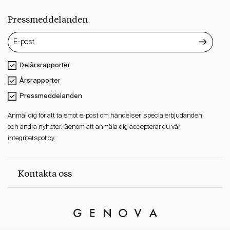
Pressmeddelanden
Delårsrapporter
Årsrapporter
Pressmeddelanden
Anmäl dig för att ta emot e-post om händelser, specialerbjudanden
och andra nyheter. Genom att anmäla dig accepterar du vår
integritetspolicy.
Kontakta oss
Genova
Property