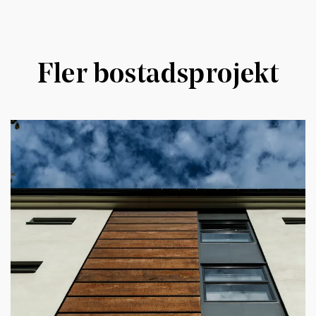
Fler bostadsprojekt