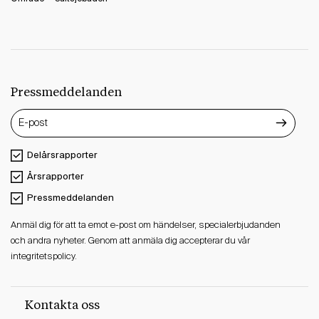
Pressmeddelanden
Delårsrapporter
Årsrapporter
Pressmeddelanden
Anmäl dig för att ta emot e-post om händelser, specialerbjudanden
och andra nyheter. Genom att anmäla dig accepterar du vår
integritetspolicy.
Kontakta oss