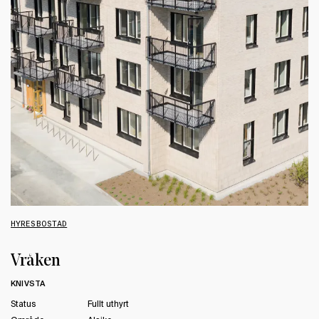
HYRESBOSTAD
Vråken
KNIVSTA
Status
Fullt uthyrt