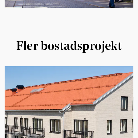
Fler bostadsprojekt