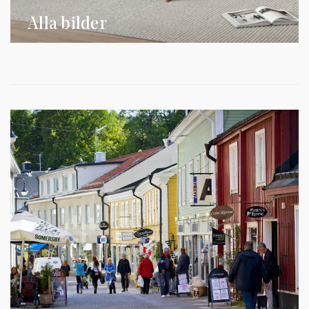
Alla bilder