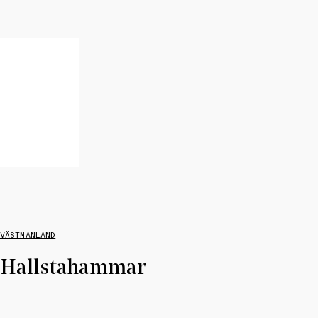
VÄSTMANLAND
Hallstahammar