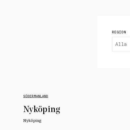
REGION
Alla
SÖDERMANLAND
Nyköping
Nyköping