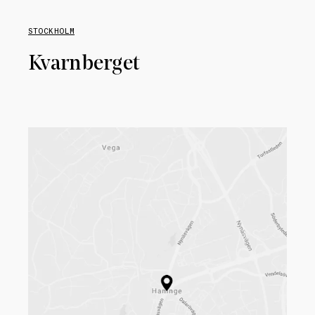
STOCKHOLM
Kvarnberget