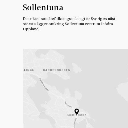
Sollentuna
Distriktet som befolkningsmässigt är Sveriges näst
största ligger omkring Sollentuna centrum i södra
Uppland.