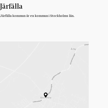
Järfälla
Järfälla kommun är en kommun i Stockholms län.