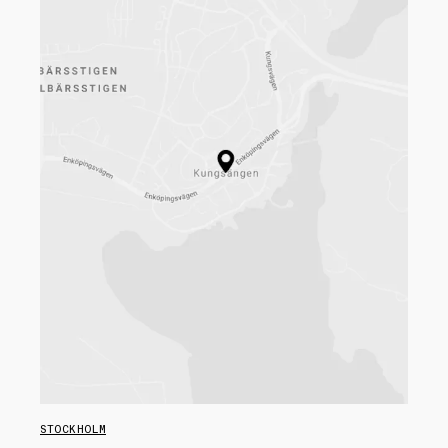
STOCKHOLM