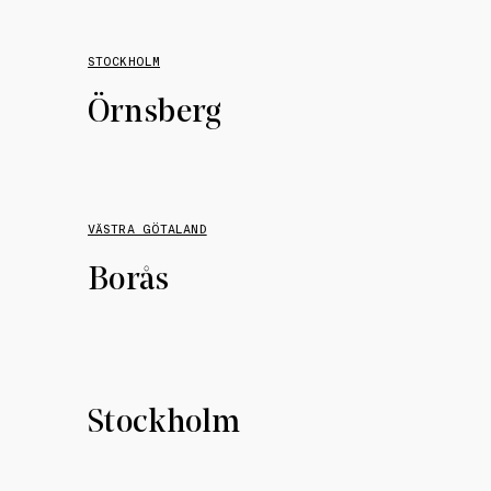
STOCKHOLM
Örnsberg
VÄSTRA GÖTALAND
Borås
Stockholm