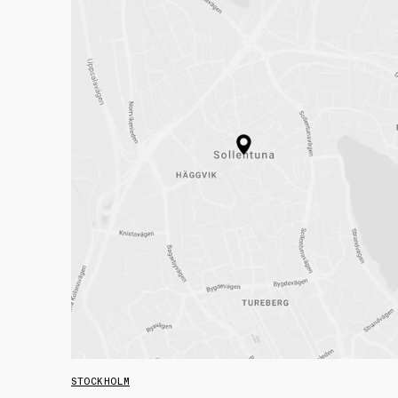
STOCKHOLM