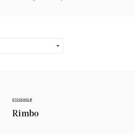
STOCKHOLM
Rimbo