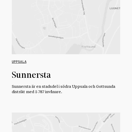
UPPSALA
Sunnersta
Sunnersta är en stadsdel i södra Uppsala och Gottsunda
distrikt med 5 787 invånare.