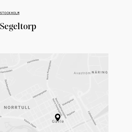
STOCKHOLM
Segeltorp