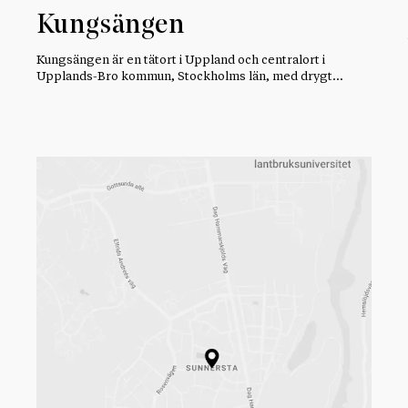
Kungsängen
Kungsängen är en tätort i Uppland och centralort i
Upplands-Bro kommun, Stockholms län, med drygt…