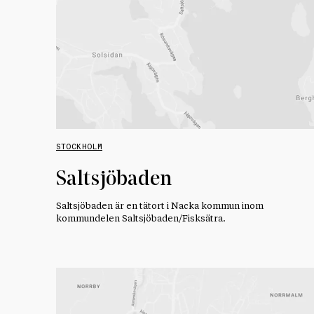
STOCKHOLM
Saltsjöbaden
Saltsjöbaden är en tätort i Nacka kommun inom
kommundelen Saltsjöbaden/Fisksätra.