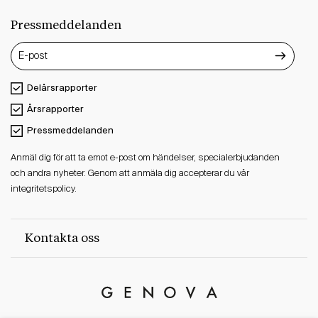
Pressmeddelanden
Delårsrapporter
Årsrapporter
Pressmeddelanden
Anmäl dig för att ta emot e-post om händelser, specialerbjudanden
och andra nyheter. Genom att anmäla dig accepterar du vår
integritetspolicy.
Kontakta oss
Genova
Property