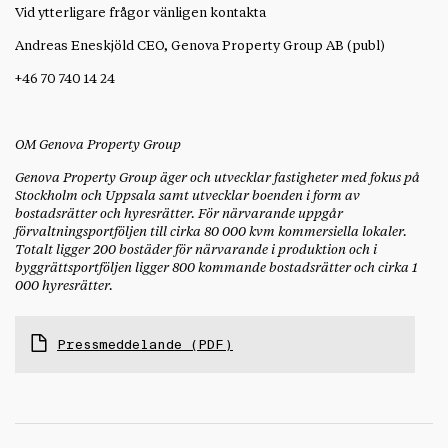
Vid ytterligare frågor vänligen kontakta
Andreas Eneskjöld CEO, Genova Property Group AB (publ)
+46 70 740 14 24
OM Genova Property Group
Genova Property Group äger och utvecklar fastigheter med fokus på
Stockholm och Uppsala samt utvecklar boenden i form av
bostadsrätter och hyresrätter. För närvarande uppgår
förvaltningsportföljen till cirka 80 000 kvm kommersiella lokaler.
Totalt ligger 200 bostäder för närvarande i produktion och i
byggrättsportföljen ligger 800 kommande bostadsrätter och cirka 1
000 hyresrätter.
Pressmeddelande (PDF)