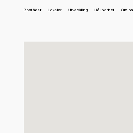
Bostäder
Lokaler
Utveckling
Hållbarhet
Om os