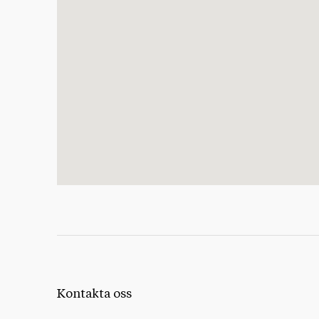
Kontakta oss