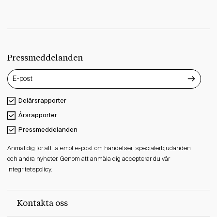
Pressmeddelanden
Delårsrapporter
Årsrapporter
Pressmeddelanden
Anmäl dig för att ta emot e-post om händelser, specialerbjudanden
och andra nyheter. Genom att anmäla dig accepterar du vår
integritetspolicy.
Kontakta oss