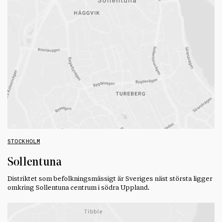
STOCKHOLM
Sollentuna
Distriktet som befolkningsmässigt är Sveriges näst största ligger
omkring Sollentuna centrum i södra Uppland.