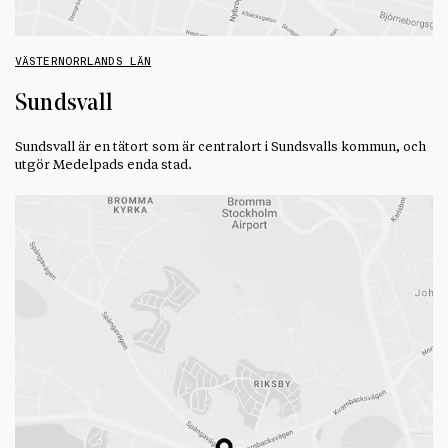
VÄSTERNORRLANDS LÄN
Sundsvall
Sundsvall är en tätort som är centralort i Sundsvalls kommun, och
utgör Medelpads enda stad.