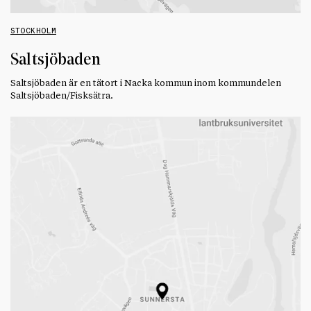
STOCKHOLM
Saltsjöbaden
Saltsjöbaden är en tätort i Nacka kommun inom kommundelen
Saltsjöbaden/Fisksätra.