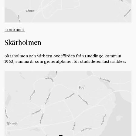
STOCKHOLM
Skärholmen
Skärholmen och Vårberg överfördes från Huddinge kommun
1963, samma år som generalplanen för stadsdelen fastställdes.