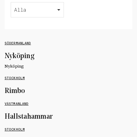
Alla
SÖDERMANLAND
Nyköping
Nyköping
STOCKHOLM
Rimbo
VÄSTMANLAND
Hallstahammar
STOCKHOLM