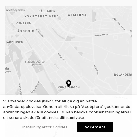
Vi använder cookies (kakor) för att ge dig en bättre
användarupplevelse. Genom att klicka på "Acceptera" godkänner du
användningen av alla cookies. Du kan besöka cookieinställningarna i
ett senare skede för att ändra ditt samtycke.
Acceptera
Inställningar för Cookies