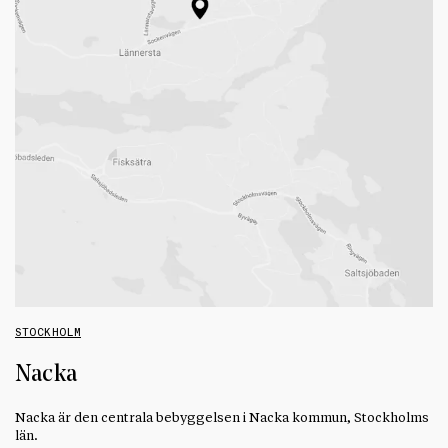
STOCKHOLM
Nacka
Nacka är den centrala bebyggelsen i Nacka kommun, Stockholms
län.