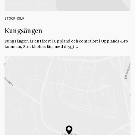
STOCKHOLM
Kungsängen
Kungsängen är en tätort i Uppland och centralort i Upplands-Bro
kommun, Stockholms län, med drygt…