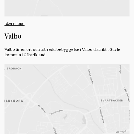
GÄVLEBORG
Valbo
Valbo är en ort och utbredd bebyggelse i Valbo distrikt i Gävle
kommun i Gästrikland.