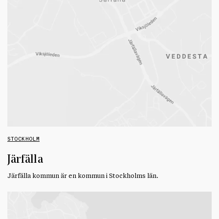
STOCKHOLM
Järfälla
Järfälla kommun är en kommun i Stockholms län.