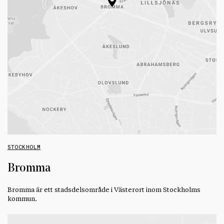
STOCKHOLM
Bromma
Bromma är ett stadsdelsområde i Västerort inom Stockholms
kommun.