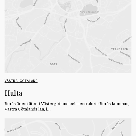
VÄSTRA GÖTALAND
Hulta
Borås är en tätort i Västergötland och centralort i Borås kommun,
Västra Götalands län, i…