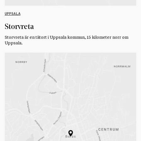
UPPSALA
Storvreta
Storvreta är en tätort i Uppsala kommun, 15 kilometer norr om
Uppsala.