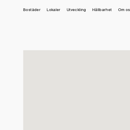
Bostäder
Lokaler
Utveckling
Hållbarhet
Om os