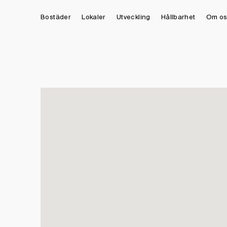
Bostäder
Lokaler
Utveckling
Hållbarhet
Om os