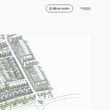
Mina sidor