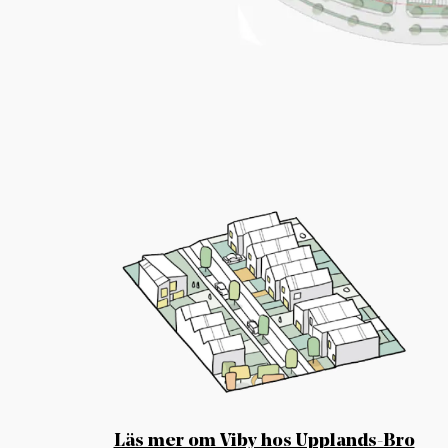
Läs mer om Viby hos Upplands-Bro