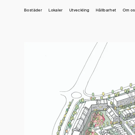
Bostäder
Lokaler
Utveckling
Hållbarhet
Om os