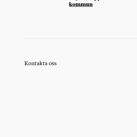
kommun
Kontakta oss