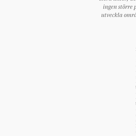
ingen större
utveckla områ