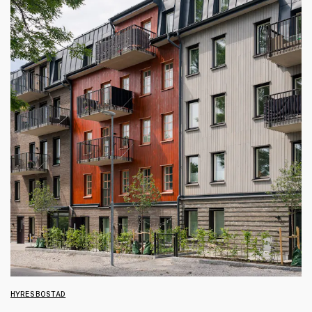
HYRESBOSTAD