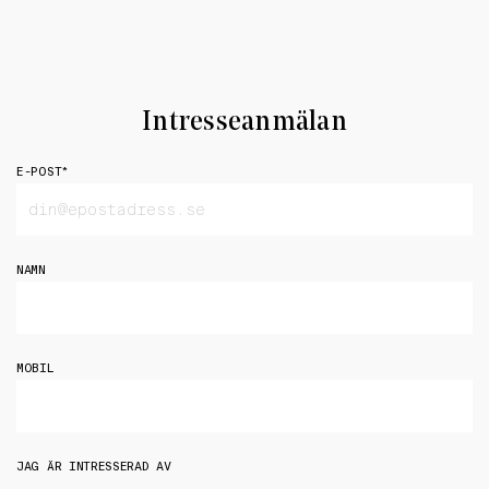
Intresseanmälan
E-POST
*
NAMN
MOBIL
JAG ÄR INTRESSERAD AV