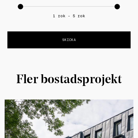
1 rok - 5 rok
Fler bostadsprojekt