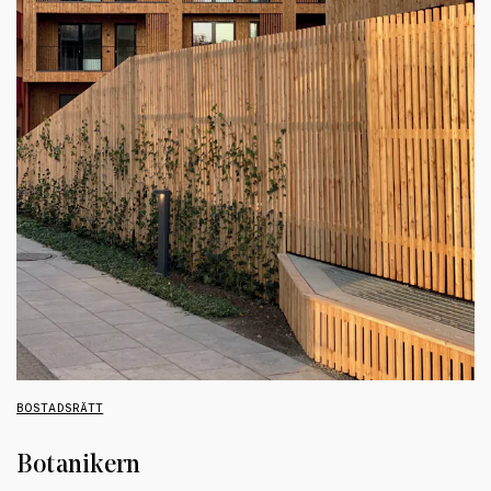
BOSTADSRÄTT
Botanikern